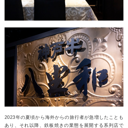
2023年の夏頃から海外からの旅行者が急増したことも
あり、それ以降、鉄板焼きの業態を展開する系列店で