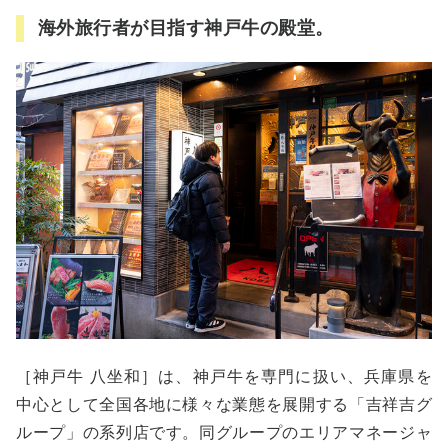
海外旅行者が目指す神戸牛の殿堂。
［神戸牛 八坐和］は、神戸牛を専門に扱い、兵庫県を
中心として全国各地に様々な業態を展開する「吉祥吉グ
ループ」の系列店です。同グループのエリアマネージャ