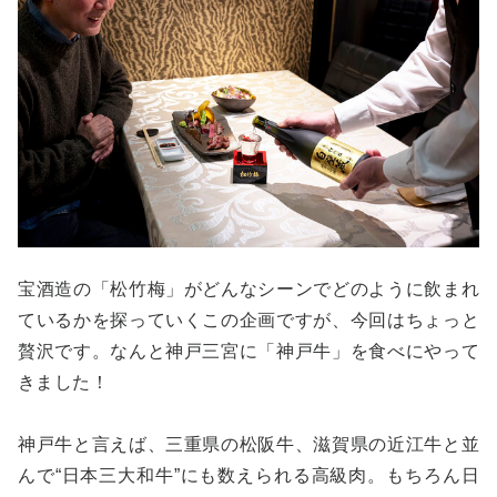
宝酒造の「松竹梅」がどんなシーンでどのように飲まれ
ているかを探っていくこの企画ですが、今回はちょっと
贅沢です。なんと神戸三宮に「神戸牛」を食べにやって
きました！
神戸牛と言えば、三重県の松阪牛、滋賀県の近江牛と並
んで“日本三大和牛”にも数えられる高級肉。もちろん日