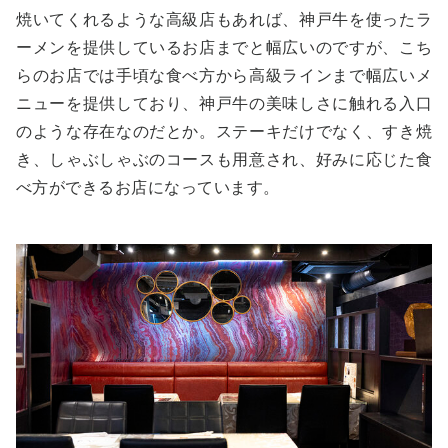
焼いてくれるような高級店もあれば、神戸牛を使ったラ
ーメンを提供しているお店までと幅広いのですが、こち
らのお店では手頃な食べ方から高級ラインまで幅広いメ
ニューを提供しており、神戸牛の美味しさに触れる入口
のような存在なのだとか。ステーキだけでなく、すき焼
き、しゃぶしゃぶのコースも用意され、好みに応じた食
べ方ができるお店になっています。