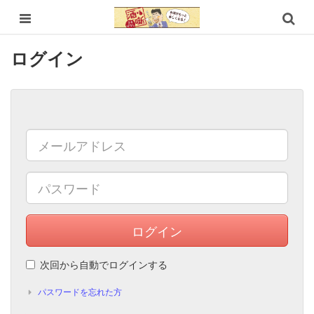
ログイン
ログイン
次回から自動でログインする
パスワードを忘れた方