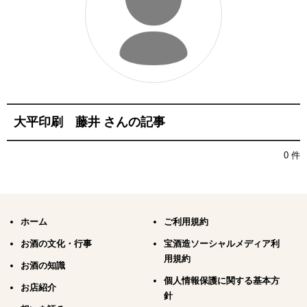
大平印刷 藤井 さんの記事
0 件
ホーム
ご利用規約
お酒の文化・行事
宝酒造ソーシャルメディア利
用規約
お酒の知識
個人情報保護に関する基本方
お店紹介
針