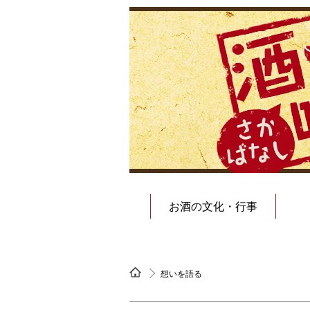
お酒の文化・行事
想いを語る