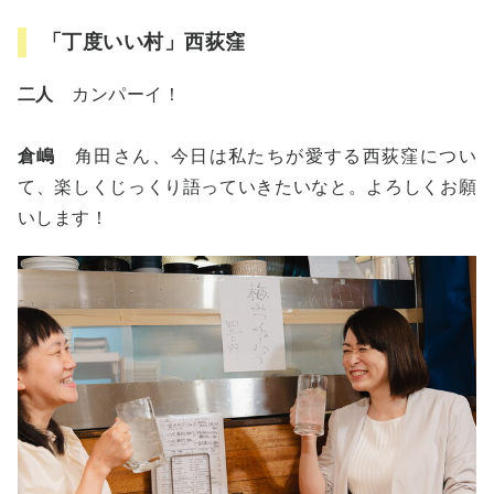
「丁度いい村」西荻窪
二人
カンパーイ！
倉嶋
角田さん、今日は私たちが愛する西荻窪につい
て、楽しくじっくり語っていきたいなと。よろしくお願
いします！