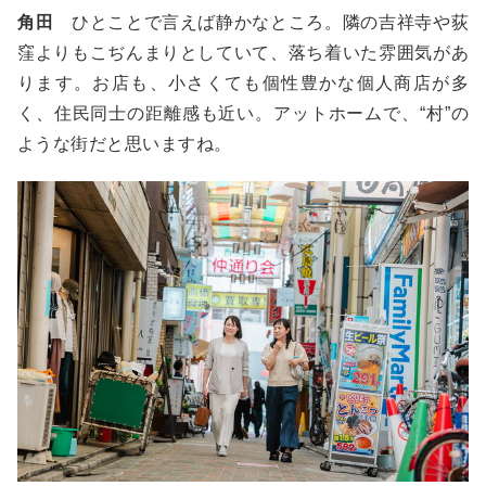
角田
ひとことで言えば静かなところ。隣の吉祥寺や荻
窪よりもこぢんまりとしていて、落ち着いた雰囲気があ
ります。お店も、小さくても個性豊かな個人商店が多
く、住民同士の距離感も近い。アットホームで、“村”の
ような街だと思いますね。