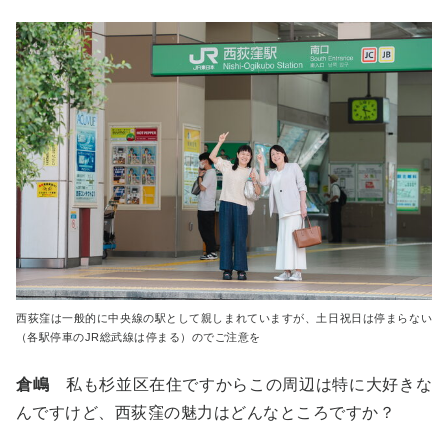
西荻窪は一般的に中央線の駅として親しまれていますが、土日祝日は停まらない
（各駅停車のJR総武線は停まる）のでご注意を
倉嶋
私も杉並区在住ですからこの周辺は特に大好きな
んですけど、西荻窪の魅力はどんなところですか？