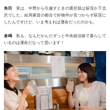
角田
実は、中野から引越すときの選択肢は荻窪か下北
沢でした。結局家賃の都合で好物件が見つからず荻窪に
したんですけど、いま考えれば運命だったのかも。
倉嶋
私も、なんだかんだずっと中央線沿線で暮らして
いるのは運命だなって思います！