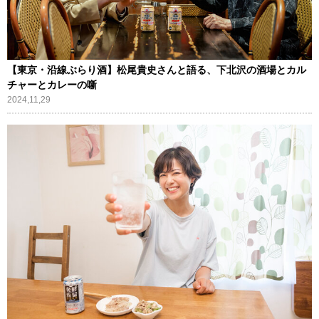
【東京・沿線ぶらり酒】松尾貴史さんと語る、下北沢の酒場とカル
チャーとカレーの噺
2024,11,29