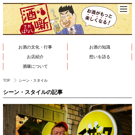
お酒の文化・行事
お酒の知識
お店紹介
想いを語る
酒噺について
TOP
シーン・スタイル
シーン・スタイルの記事