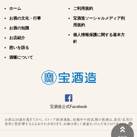
ホーム
ご利用規約
お酒の文化・行事
宝酒造ソーシャルメディア利
用規約
お酒の知識
個人情報保護に関する基本方
お店紹介
針
想いを語る
酒噺について
宝酒造公式Facebook