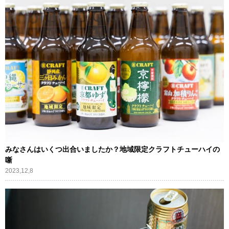
みなさんはいくつ出合いましたか？地域限定クラフトチューハイの
噺
2023,12,8