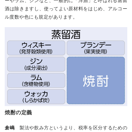
ーやラム、ジンなど、一般的に「洋酒」と呼ばれる蒸留
酒は除きますし、使ってよい原材料をはじめ、アルコー
ル度数や色にも規定があります。
焼酎の定義
倉嶋
製法や飲み方というより、税率を区分するための