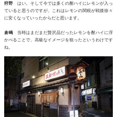
狩野
はい。そして今では多くの酎ハイにレモンが入っ
ていると思うのですが、これはレモンの関税が戦後徐々
に安くなっていったからだと思います。
倉嶋
当時はまだまだ贅沢品だったレモンを酎ハイに浮
かべることで、高級なイメージを狙ったというわけです
ね。