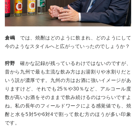
倉嶋
では、焼酎はどのように飲まれ、どのようにして
今のようなスタイルへと広がっていったのでしょうか？
狩野
確かな記録が残っているわけではないのですが、
昔から九州で最も主流な飲み方はお湯割りや水割りだと
いう説が濃厚です。九州の方はお酒に強いイメージがあ
りますけど、それでも25％や30％など、アルコール度
数が高いお酒をそのままで飲み続けるのはつらいですよ
ね。私の長年のフィールドワークによる感覚値でも、焼
酎と水を5対5や6対4で割って飲む方のほうが多い印象
です。