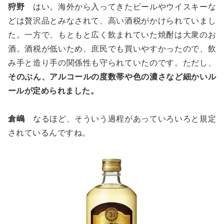
狩野
はい。海外から入ってきたビールやウイスキーな
どは贅沢品とみなされて、高い酒税がかけられていまし
た。一方で、もともと広く飲まれていた焼酎は大衆のお
酒。酒税が低いため、庶民でも買いやすかったので、飲
み手と造り手の関係性も守られていたのです。ただし、
そのぶん、アルコールの度数帯や色の濃さなど細かいル
ールが定められました。
倉嶋
なるほど、そういう過程があっていろいろと規定
されているんですね。