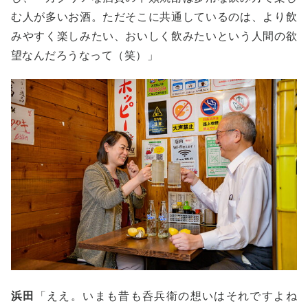
む人が多いお酒。ただそこに共通しているのは、より飲
みやすく楽しみたい、おいしく飲みたいという人間の欲
望なんだろうなって（笑）」
浜田
「ええ。いまも昔も呑兵衛の想いはそれですよね