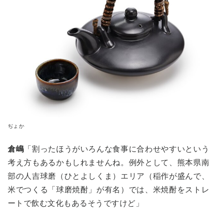
ぢょか
倉嶋
「割ったほうがいろんな食事に合わせやすいという
考え方もあるかもしれませんね。例外として、熊本県南
部の人吉球磨（ひとよしくま）エリア（稲作が盛んで、
米でつくる「球磨焼酎」が有名）では、米焼酎をストレ
ートで飲む文化もあるそうですけど」