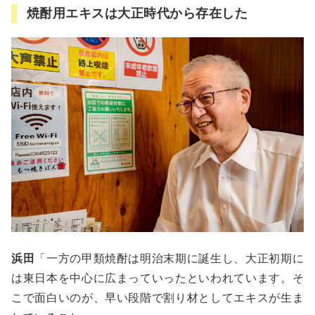
焼酎用エキスは大正時代から存在した
浜田
「一方の甲類焼酎は明治末期に誕生し、大正初期に
は東日本を中心に広まっていったといわれています。そ
こで面白いのが、早い段階で割り材としてエキスが生ま