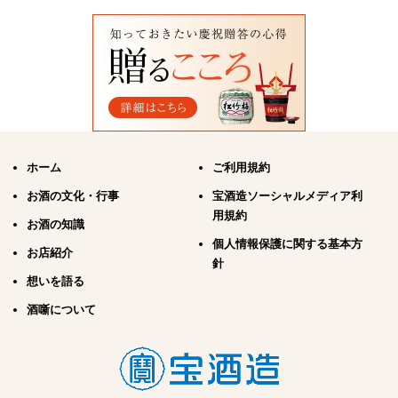
ホーム
ご利用規約
お酒の文化・行事
宝酒造ソーシャルメディア利
用規約
お酒の知識
個人情報保護に関する基本方
お店紹介
針
想いを語る
酒噺について