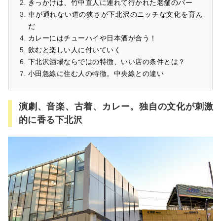
きっかけは、竹中直人に連れて行かれた老舗のバー
車が通れない道の狭さが下北沢のニッチな文化を育ん
だ
カレーにはチューハイや日本酒が合う！
飲むと楽しい人に付いていく
下北沢酒場ならではの特徴、いい店の条件とは？
小田急線に住む人の特徴。中央線との違い
演劇、音楽、古着、カレー。独自の文化が刺激
的に香る下北沢