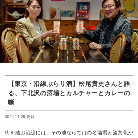
【東京・沿線ぶらり酒】松尾貴史さんと語
る、下北沢の酒場とカルチャーとカレーの
噺
2024.11.29 更新
街を結ぶ沿線には、その地ならではの名酒場と酒文化が