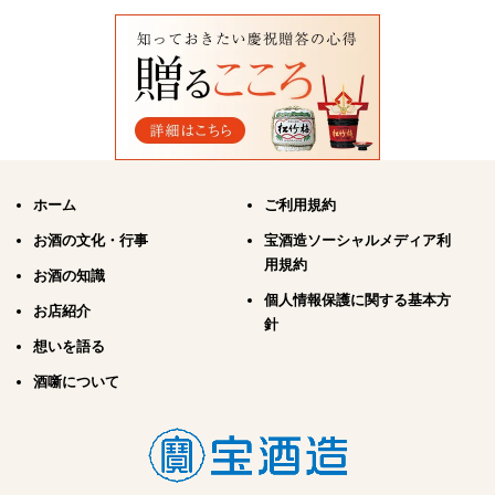
ホーム
ご利用規約
お酒の文化・行事
宝酒造ソーシャルメディア利
用規約
お酒の知識
個人情報保護に関する基本方
お店紹介
針
想いを語る
酒噺について