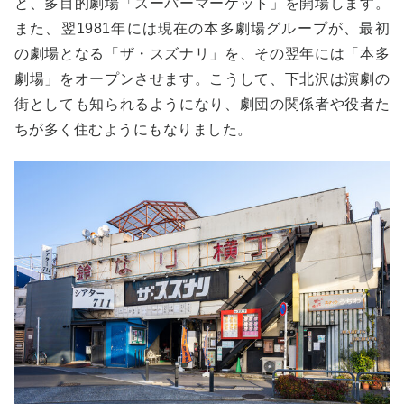
と、多目的劇場「スーパーマーケット」を開場します。
また、翌1981年には現在の本多劇場グループが、最初
の劇場となる「ザ・スズナリ」を、その翌年には「本多
劇場」をオープンさせます。こうして、下北沢は演劇の
街としても知られるようになり、劇団の関係者や役者た
ちが多く住むようにもなりました。