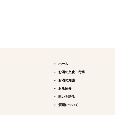
ホーム
お酒の文化・行事
お酒の知識
お店紹介
想いを語る
酒噺について