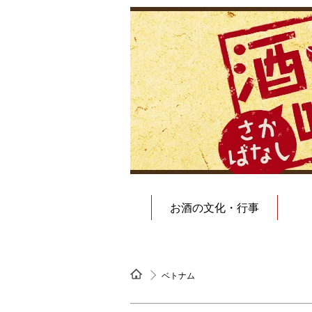
お酒の文化・行事
ベトナム