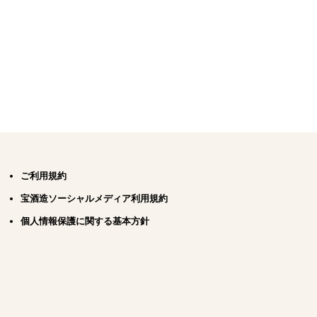
ご利用規約
宝酒造ソーシャルメディア利用規約
個人情報保護に関する基本方針