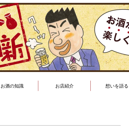
お酒の知識
お店紹介
想いを語る