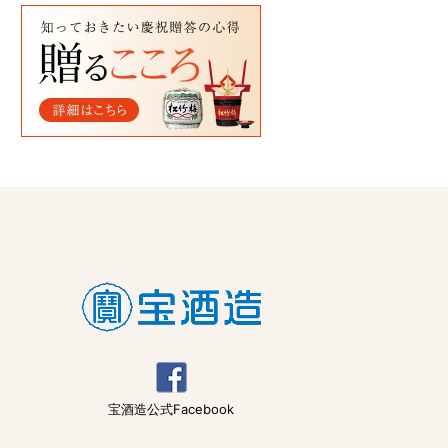
宝酒造公式Facebook