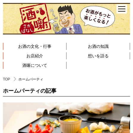
お酒の文化・行事
お酒の知識
お店紹介
想いを語る
酒噺について
TOP
ホームパーティ
ホームパーティの記事