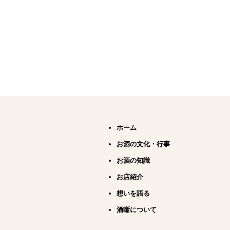
ホーム
お酒の文化・行事
お酒の知識
お店紹介
想いを語る
酒噺について