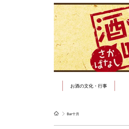
お酒の文化・行事
Bar十月