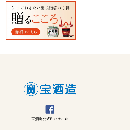
宝酒造公式Facebook