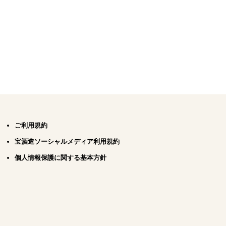
ご利用規約
宝酒造ソーシャルメディア利用規約
個人情報保護に関する基本方針