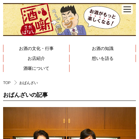
お酒の文化・行事
お酒の知識
お店紹介
想いを語る
酒噺について
TOP
おばんざい
おばんざいの記事