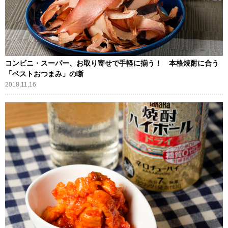
コンビニ・スーパー、お取り寄せで手軽に揃う！ 本格焼酎に合う
「ベストおつまみ」の噺
2018,11,16