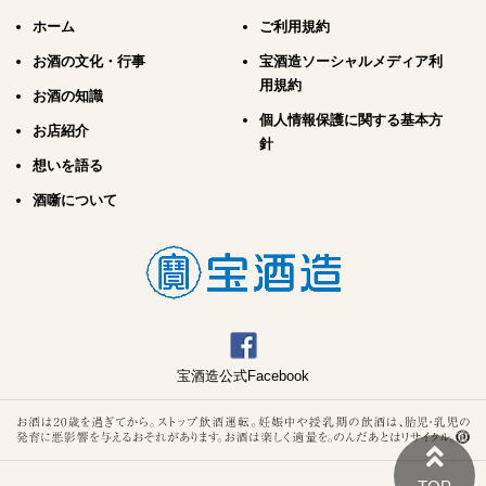
ホーム
ご利用規約
お酒の文化・行事
宝酒造ソーシャルメディア利
用規約
お酒の知識
個人情報保護に関する基本方
お店紹介
針
想いを語る
酒噺について
宝酒造公式Facebook