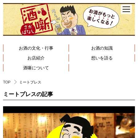
お酒の文化・行事
お酒の知識
お店紹介
想いを語る
酒噺について
TOP
ミートプレス
ミートプレスの記事