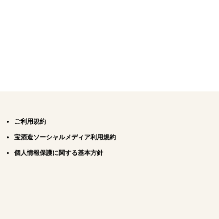
ご利用規約
宝酒造ソーシャルメディア利用規約
個人情報保護に関する基本方針