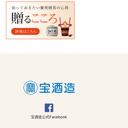
宝酒造公式Facebook