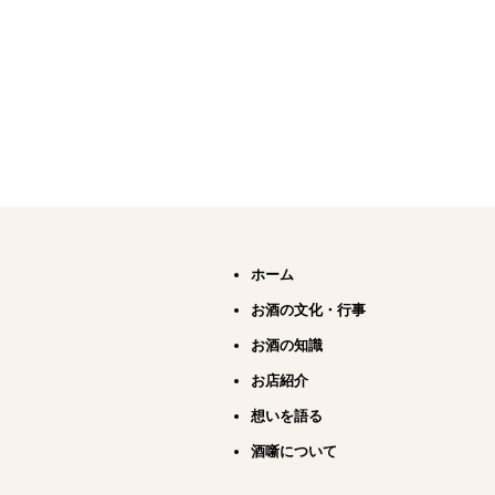
ホーム
お酒の文化・行事
お酒の知識
お店紹介
想いを語る
酒噺について