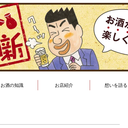
お酒の知識
お店紹介
想いを語る