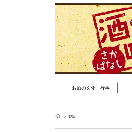
お酒の文化・行事
製法