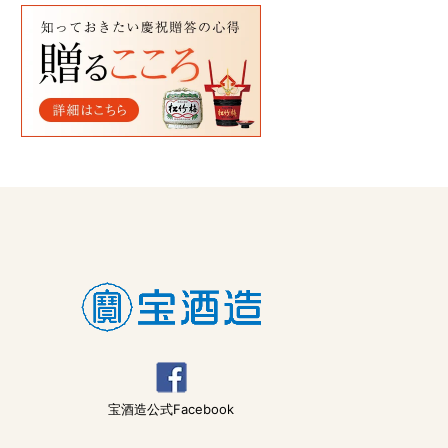
宝酒造公式Facebook