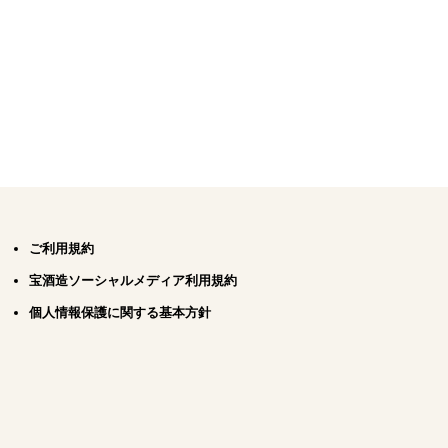
ご利用規約
宝酒造ソーシャルメディア利用規約
個人情報保護に関する基本方針