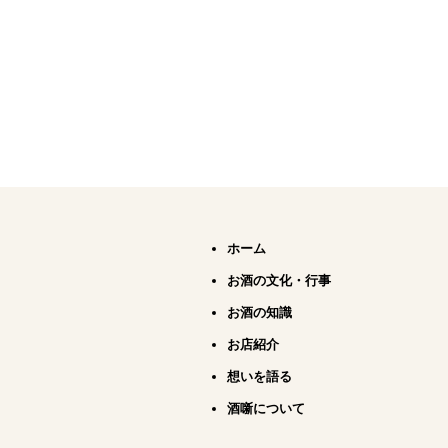
ホーム
お酒の文化・行事
お酒の知識
お店紹介
想いを語る
酒噺について