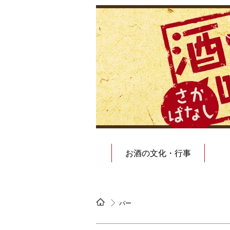
お酒の文化・行事
バー