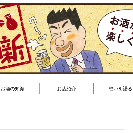
お酒の知識
お店紹介
想いを語る