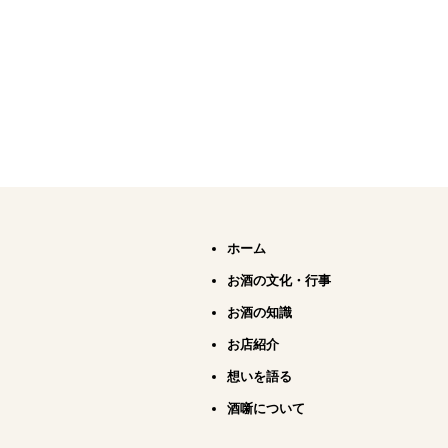
ホーム
お酒の文化・行事
お酒の知識
お店紹介
想いを語る
酒噺について