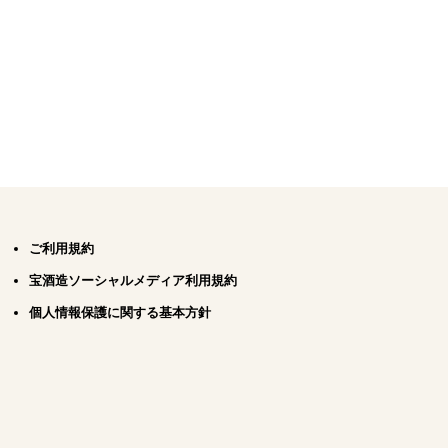
ご利用規約
宝酒造ソーシャルメディア利用規約
個人情報保護に関する基本方針