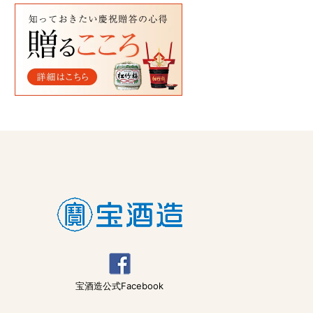
宝酒造公式Facebook