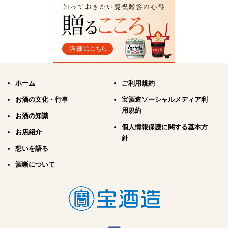
ホーム
ご利用規約
お酒の文化・行事
宝酒造ソーシャルメディア利
用規約
お酒の知識
個人情報保護に関する基本方
お店紹介
針
想いを語る
酒噺について