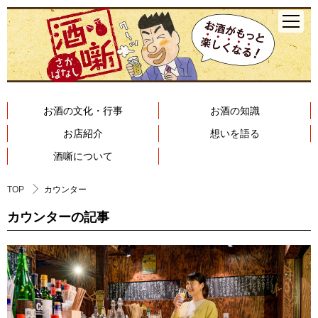
お酒の文化・行事
お酒の知識
お店紹介
想いを語る
酒噺について
TOP
カウンター
カウンターの記事