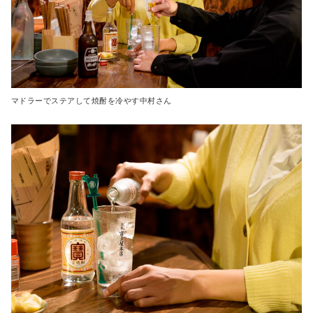
マドラーでステアして焼酎を冷やす中村さん