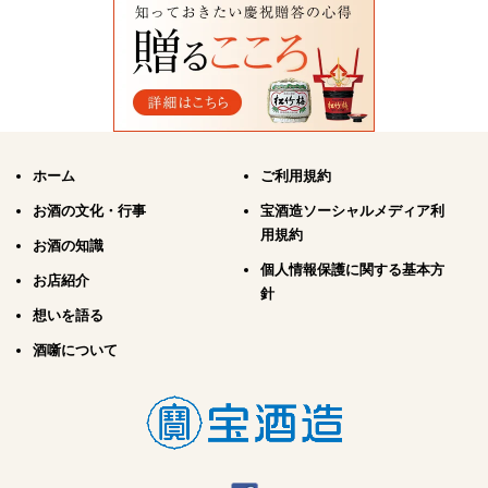
ホーム
ご利用規約
お酒の文化・行事
宝酒造ソーシャルメディア利
用規約
お酒の知識
個人情報保護に関する基本方
お店紹介
針
想いを語る
酒噺について