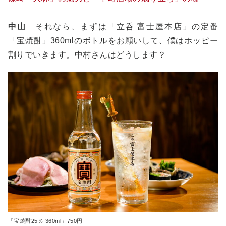
中山
それなら、まずは「立呑 富士屋本店」の定番
「宝焼酎」360mlのボトルをお願いして、僕はホッピー
割りでいきます。中村さんはどうします？
「宝焼酎25％ 360ml」750円