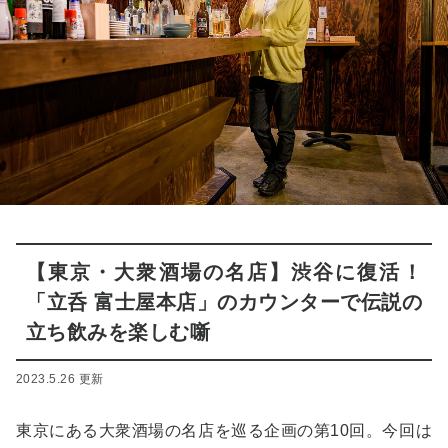
【東京・大衆酒場の名店】渋谷に復活！
「立呑 富士屋本店」のカウンターで伝説の
立ち飲みを楽しむ噺
2023.5.26 更新
東京にある大衆酒場の名店を巡る企画の第10回。今回は