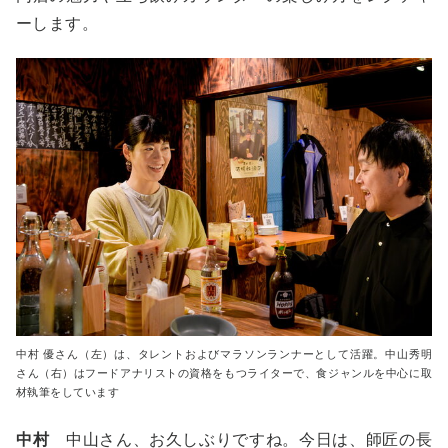
ーします。
中村 優さん（左）は、タレントおよびマラソンランナーとして活躍。中山秀明
さん（右）はフードアナリストの資格をもつライターで、食ジャンルを中心に取
材執筆をしています
中村
中山さん、お久しぶりですね。今日は、師匠の長