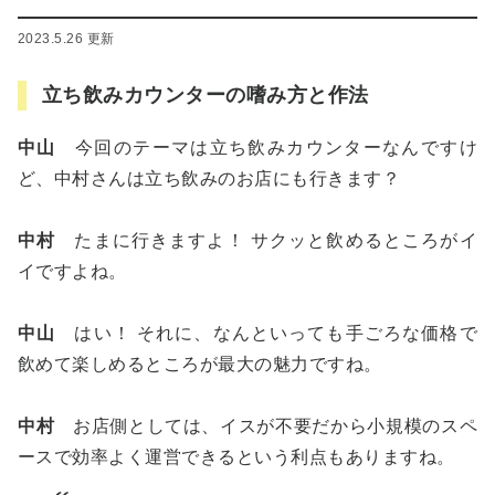
2023.5.26 更新
立ち飲みカウンターの嗜み方と作法
中山
今回のテーマは立ち飲みカウンターなんですけ
ど、中村さんは立ち飲みのお店にも行きます？
中村
たまに行きますよ！ サクッと飲めるところがイ
イですよね。
中山
はい！ それに、なんといっても手ごろな価格で
飲めて楽しめるところが最大の魅力ですね。
中村
お店側としては、イスが不要だから小規模のスペ
ースで効率よく運営できるという利点もありますね。