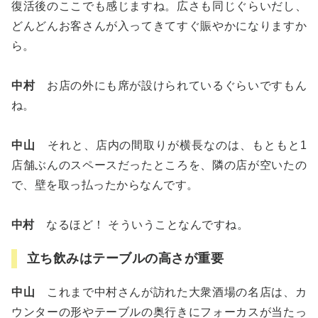
復活後のここでも感じますね。広さも同じぐらいだし、
どんどんお客さんが入ってきてすぐ賑やかになりますか
ら。
中村
お店の外にも席が設けられているぐらいですもん
ね。
中山
それと、店内の間取りが横長なのは、もともと1
店舗ぶんのスペースだったところを、隣の店が空いたの
で、壁を取っ払ったからなんです。
中村
なるほど！ そういうことなんですね。
立ち飲みはテーブルの高さが重要
中山
これまで中村さんが訪れた大衆酒場の名店は、カ
ウンターの形やテーブルの奥行きにフォーカスが当たっ