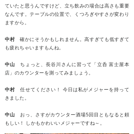
ていたと思うんですけど、立ち飲みの場合は高さも重要
なんです。テーブルの位置で、くつろぎやすさが変わり
ますから。
中村
確かにそうかもしれません。高すぎても低すぎて
も疲れちゃいますもんね。
中山
ちょっと、長谷川さんに習って「立呑 富士屋本
店」のカウンターを測ってみましょう。
中村
任せてください！ 今日は私がメジャーを持って
きました。
中山
おっ、さすがカウンター酒場5回目ともなると頼
もしい！ しかもかわいいメジャーですね～。