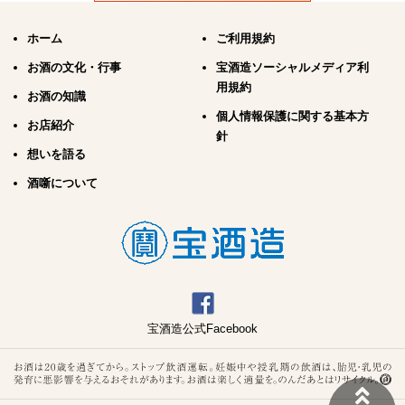
ホーム
ご利用規約
お酒の文化・行事
宝酒造ソーシャルメディア利
用規約
お酒の知識
個人情報保護に関する基本方
お店紹介
針
想いを語る
酒噺について
宝酒造公式Facebook