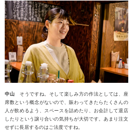
中山
そうですね。そして楽しみ方の作法としては、座
席数という概念がないので、賑わってきたらたくさんの
人が飲めるよう、スペースを詰めたり、お会計して退店
したりという譲り合いの気持ちが大切です。あまり注文
せずに長居するのはご法度ですね。