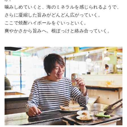
噛みしめていくと、海のミネラルを感じられるようで、
さらに凝縮した旨みがどんどん広がっていく。
ここで焼酎ハイボールをぐいっといく。
爽やかさから旨みへ。根ぼっけと絡み合っていく。