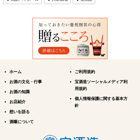
ホーム
ご利用規約
お酒の文化・行事
宝酒造ソーシャルメディア利
用規約
お酒の知識
個人情報保護に関する基本方
お店紹介
針
想いを語る
酒噺について