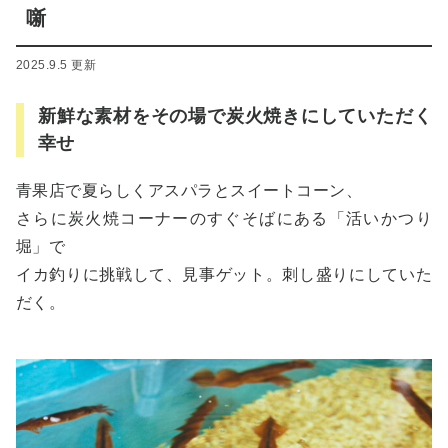
噺
2025.9.5 更新
新鮮な素材をその場で炭火焼きにしていただく
幸せ
青果店で夏らしくアスパラとスイートコーン、
さらに炭火焼コーナーのすぐそばにある「活いかつり
堀」で
イカ釣りに挑戦して、見事ゲット。刺し盛りにしていた
だく。