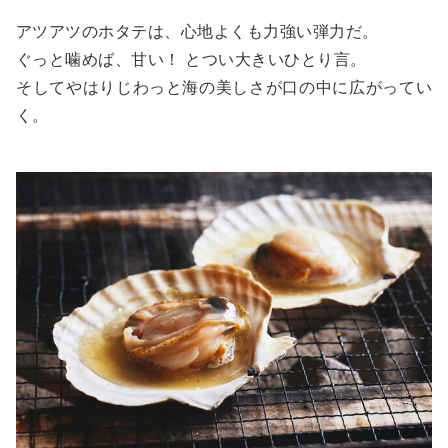
アツアツのホタテは、心地よくも力強い弾力だ。
ぐっと噛めば、甘い！ とつい大きいひとり言。
そしてやはりじわっと海の美しさが口の中に広がってい
く。