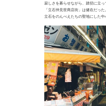
寂しさを募らせながら、踏切に立っ
「立石仲見世商店街」は健在だった
立石をのんべえたちの聖地にした中