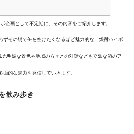
ラボ企画として不定期に、その内容をご紹介します。
わずその場で缶を空けたくなるほど魅力的な「焼酎ハイボ
、風光明媚な景色や地域の方々との対話なども立派な酒のア
多面的な魅力を発信していきます。
を飲み歩き