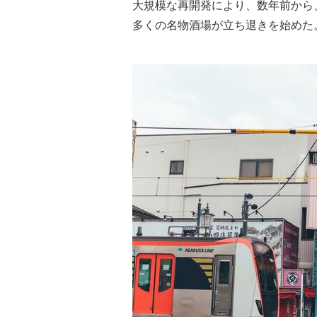
大規模な再開発により、数年前から
多くの名物酒場が立ち退きを始めた