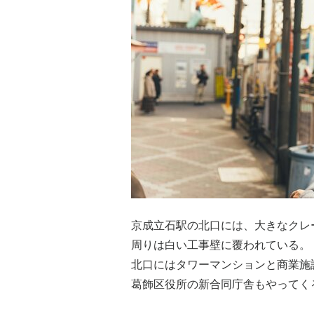
京成立石駅の北口には、大きなクレ
周りは白い工事壁に覆われている。
北口にはタワーマンションと商業施
葛飾区役所の新合同庁舎もやってく