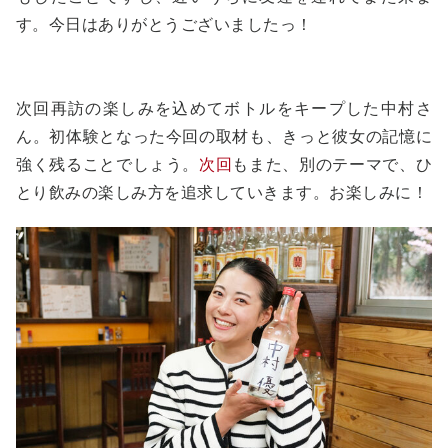
す。今日はありがとうございましたっ！
次回再訪の楽しみを込めてボトルをキープした中村さ
ん。初体験となった今回の取材も、きっと彼女の記憶に
強く残ることでしょう。
次回
もまた、別のテーマで、ひ
とり飲みの楽しみ方を追求していきます。お楽しみに！