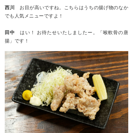
西川
お目が高いですね。こちらはうちの揚げ物のなか
でも人気メニューですよ！
田中
はい！ お待たせいたしましたー。「喉軟骨の唐
揚」です！