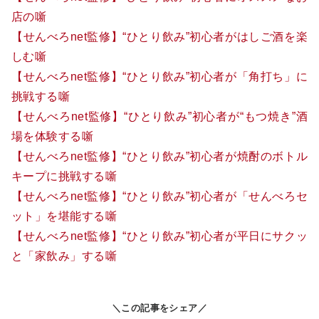
店の噺
【せんべろnet監修】“ひとり飲み”初心者がはしご酒を楽
しむ噺
【せんべろnet監修】“ひとり飲み”初心者が「角打ち」に
挑戦する噺
【せんべろnet監修】“ひとり飲み”初心者が“もつ焼き”酒
場を体験する噺
【せんべろnet監修】“ひとり飲み”初心者が焼酎のボトル
キープに挑戦する噺
【せんべろnet監修】“ひとり飲み”初心者が「せんべろセ
ット」を堪能する噺
【せんべろnet監修】“ひとり飲み”初心者が平日にサクッ
と「家飲み」する噺
＼この記事をシェア／