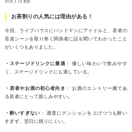
2026.1.16 更新
お茶割りの人気には理由がある！
今回、ライブハウスにバンドマンにアイドルと、若者の
音楽シーンを取り巻く関係者に話を聞いてわかったこと
がいくつもありました。
・ステージドリンクに最適
： 優しい味わいで飲みやす
く、ステージドリンクにも適している。
・若者やお酒の初心者向き
： お酒のエントリー層であ
る若者にとって親しみやすい。
・酔いすぎない
： 適度にテンションを上げつつも酔い
すぎず、翌日に残りにくい。