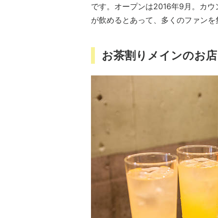
です。オープンは2016年9月。カ
が飲めるとあって、多くのファンを
お茶割りメインのお店