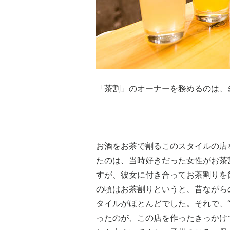
「茶割」のオーナーを務めるのは、
お酒をお茶で割るこのスタイルの店
たのは、当時好きだった女性がお茶
すが、彼女に付き合ってお茶割りを
の頃はお茶割りというと、昔ながら
タイルがほとんどでした。それで、
ったのが、この店を作ったきっかけ