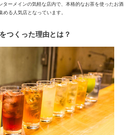
ウンターメインの気軽な店内で、本格的なお茶を使ったお酒
集める人気店となっています。
をつくった理由とは？