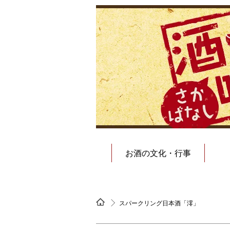
お酒の文化・行事
スパークリング日本酒「澪」