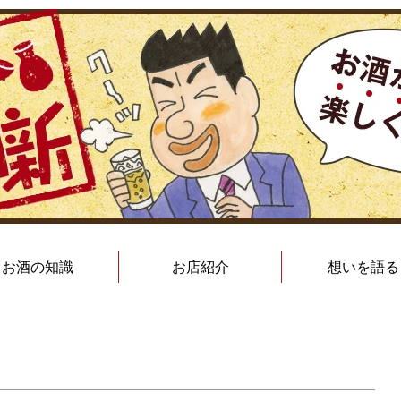
お酒の知識
お店紹介
想いを語る