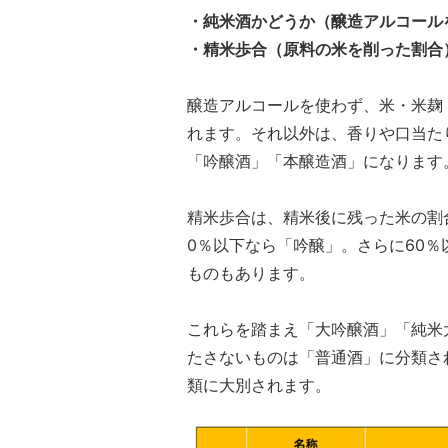
・純米酒かどうか（醸造アルコール
・精米歩合（原料の米を削った割合
醸造アルコールを使わず、米・米麹
れます。それ以外は、香りや口当た
「吟醸酒」「本醸造酒」になります
精米歩合は、精米後に残った米の割
0％以下なら「吟醸」。さらに60
ものもあります。
これらを踏まえ「大吟醸酒」「純米
たさないものは「普通酒」に分類さ
類に大別されます。