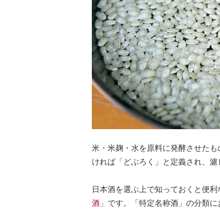
米・米麹・水を原料に発酵させたも
ければ「どぶろく」と定義され、濾
日本酒を選ぶ上で知っておくと便利
酒
」です。「特定名称酒」の分類に