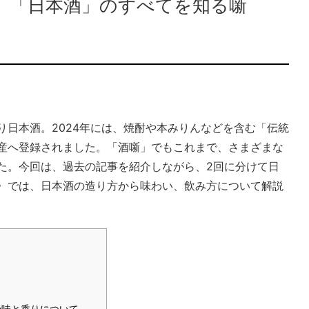
、「日本酒」のすべてを知る噺
り日本酒。2024年には、焼酎や本みりんなどを含む「伝統
産へ登録されました。「酒噺」でもこれまで、さまざまな
た。今回は、過去の記事を紹介しながら、2回に分けて日
〉では、日本酒の造り方から味わい、飲み方について解説
の味と香りについて