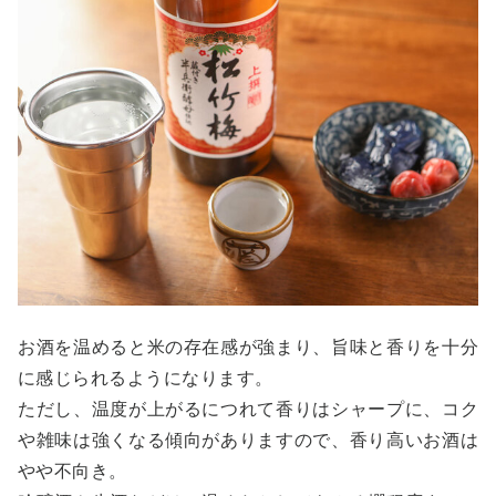
お酒を温めると米の存在感が強まり、旨味と香りを十分
に感じられるようになります。
ただし、温度が上がるにつれて香りはシャープに、コク
や雑味は強くなる傾向がありますので、香り高いお酒は
やや不向き。