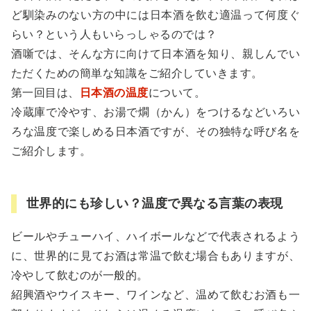
ど馴染みのない方の中には日本酒を飲む適温って何度ぐ
らい？という人もいらっしゃるのでは？
酒噺では、そんな方に向けて日本酒を知り、親しんでい
ただくための簡単な知識をご紹介していきます。
第一回目は、
日本酒の温度
について。
冷蔵庫で冷やす、お湯で燗（かん）をつけるなどいろい
ろな温度で楽しめる日本酒ですが、その独特な呼び名を
ご紹介します。
世界的にも珍しい？温度で異なる言葉の表現
ビールやチューハイ、ハイボールなどで代表されるよう
に、世界的に見てお酒は常温で飲む場合もありますが、
冷やして飲むのが一般的。
紹興酒やウイスキー、ワインなど、温めて飲むお酒も一