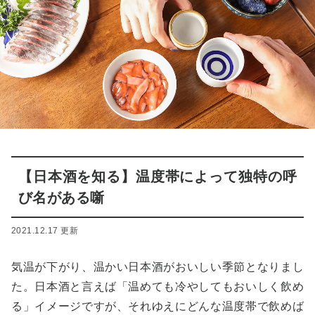
【日本酒を知る】温度帯によって独特の呼
び名がある噺
2021.12.17 更新
気温が下がり、温かい日本酒がおいしい季節となりまし
た。日本酒と言えば「温めても冷やしてもおいしく飲め
る」イメージですが、それゆえにどんな温度帯で飲めば