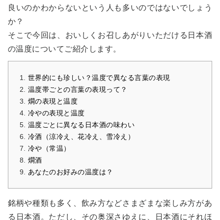
良いのかわからないという人も多いのではないでしょう
か？
そこで今回は、おいしくお召しあがりいただける日本酒
の温度についてご紹介します。
世界的にも珍しい？温度で異なる言葉の表現
温度帯ごとの言葉の表現って？
燗の表現と温度
冷やの表現と温度
温度ごとに異なる日本酒の味わい
冷酒（涼冷え、花冷え、雪冷え）
冷や（常温）
燗酒
あなたのお好みの温度は？
銘柄や種類も多く、飲み方などさまざまな楽しみ方があ
る日本酒。ただし、その奥深さゆえに、日本酒にそれほ