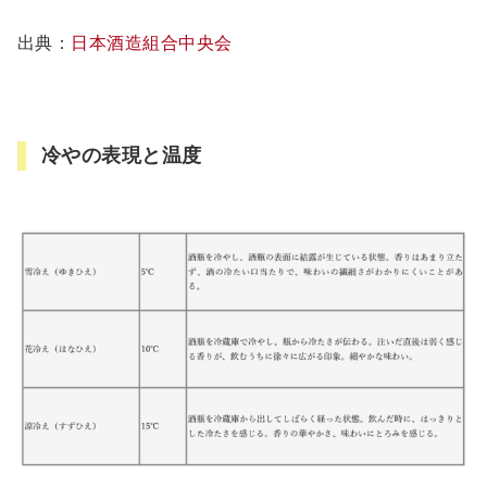
出典：
日本酒造組合中央会
冷やの表現と温度