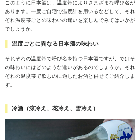
このように日本酒は、温度帯によりさまざまな呼び名が
あります。一度ご自宅で温度計を用いるなどして、それ
ぞれ温度帯ごとの味わいの違いを楽しんでみてはいかが
でしょうか。
温度ごとに異なる日本酒の味わい
それぞれの温度帯で呼び名を持つ日本酒ですが、ではそ
の味わいにはどのような違いがあるのでしょうか。それ
ぞれの温度帯で飲むのに適したお酒と併せてご紹介しま
す。
冷酒（涼冷え、花冷え、雪冷え）