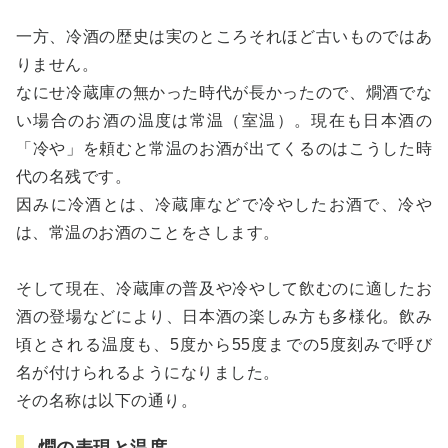
一方、冷酒の歴史は実のところそれほど古いものではあ
りません。
なにせ冷蔵庫の無かった時代が長かったので、燗酒でな
い場合のお酒の温度は常温（室温）。現在も日本酒の
「冷や」を頼むと常温のお酒が出てくるのはこうした時
代の名残です。
因みに冷酒とは、冷蔵庫などで冷やしたお酒で、冷や
は、常温のお酒のことをさします。
そして現在、冷蔵庫の普及や冷やして飲むのに適したお
酒の登場などにより、日本酒の楽しみ方も多様化。飲み
頃とされる温度も、5度から55度までの5度刻みで呼び
名が付けられるようになりました。
その名称は以下の通り。