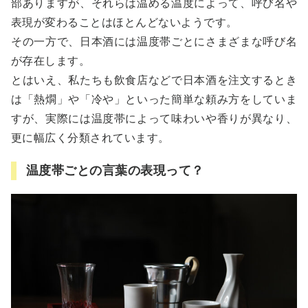
部ありますが、それらは温める温度によって、呼び名や
表現が変わることはほとんどないようです。
その一方で、日本酒には温度帯ごとにさまざまな呼び名
が存在します。
とはいえ、私たちも飲食店などで日本酒を注文するとき
は「熱燗」や「冷や」といった簡単な頼み方をしていま
すが、実際には温度帯によって味わいや香りが異なり、
更に幅広く分類されています。
温度帯ごとの言葉の表現って？