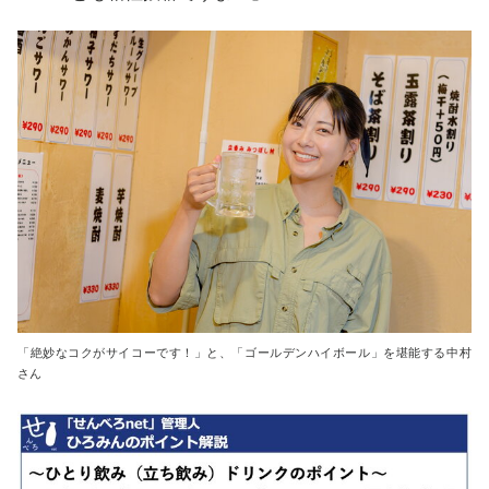
「絶妙なコクがサイコーです！」と、「ゴールデンハイボール」を堪能する中村
さん