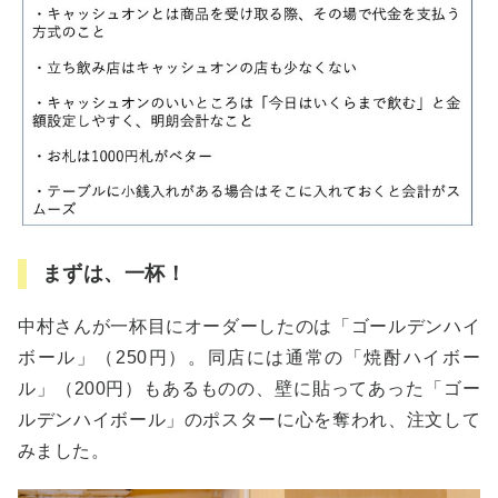
まずは、一杯！
中村さんが一杯目にオーダーしたのは「ゴールデンハイ
ボール」（250円）。同店には通常の「焼酎ハイボー
ル」（200円）もあるものの、壁に貼ってあった「ゴー
ルデンハイボール」のポスターに心を奪われ、注文して
みました。