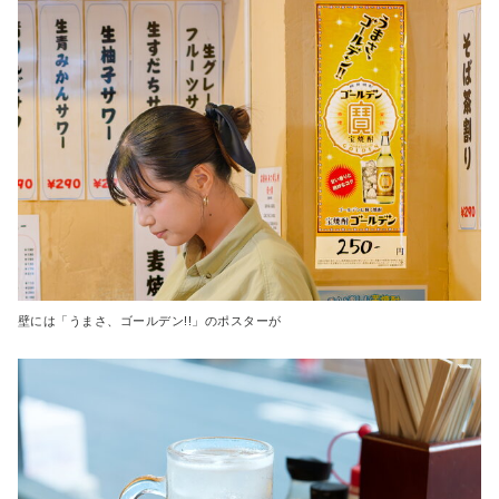
壁には「うまさ、ゴールデン!!」のポスターが