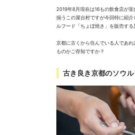
2019年8月現在は16もの飲食店
揃うこの屋台村ですが今回特に紹介
ルフード「ちょぼ焼き」を販売する
京都に古くから住んでいる人であれ
ものかご存知ですか？
古き良き京都のソウル