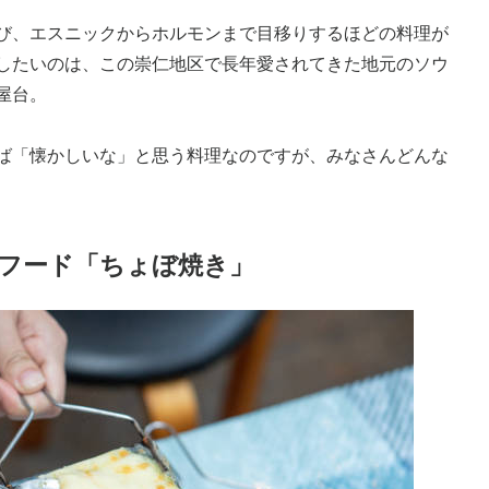
が並び、エスニックからホルモンまで目移りするほどの料理が
したいのは、この崇仁地区で長年愛されてきた地元のソウ
屋台。
ば「懐かしいな」と思う料理なのですが、みなさんどんな
フード「ちょぼ焼き」