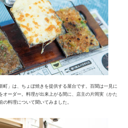
新町」は、ちょぼ焼きを提供する屋台です。百聞は一見に
をオーダー。料理が出来上がる間に、店主の片岡実（かた
前の料理について聞いてみました。