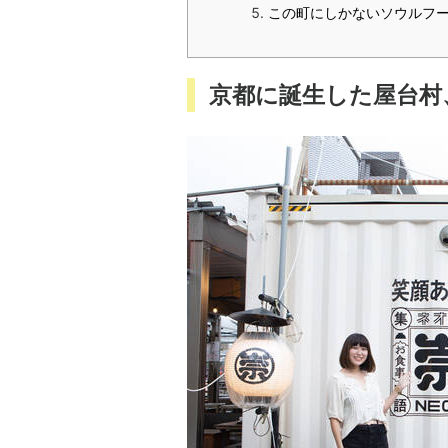
この町にしかないソウルフ
京都に誕生した屋台村