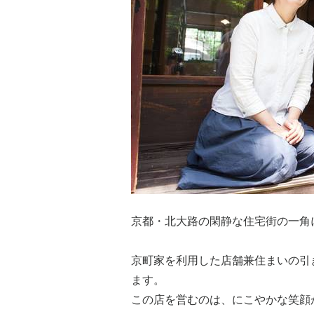
京都・北大路の閑静な住宅街の一角
京町家を利用した店舗兼住まいの引
ます。
この店を営むのは、にこやかな笑顔