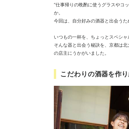
“仕事帰りの晩酌に使うグラスやコ
か。
今回は、自分好みの酒器と出会うた
いつもの一杯を、ちょっとスペシャ
そんな器と出会う秘訣を、京都は北
の店主にうかがいました。
こだわりの酒器を作り