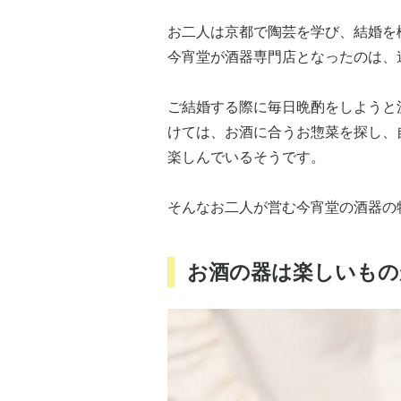
お二人は京都で陶芸を学び、結婚を
今宵堂が酒器専門店となったのは、
ご結婚する際に毎日晩酌をしようと
けては、お酒に合うお惣菜を探し、
楽しんでいるそうです。
そんなお二人が営む今宵堂の酒器の
お酒の器は楽しいもの