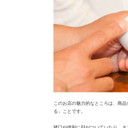
このお店の魅力的なところは、商品
る」ことです。
猪口や徳利に顔がついていたり、ネ