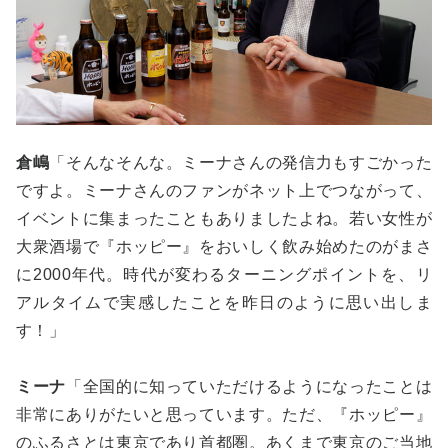
倉嶋
「そんなそんな。ミーナさんの発信力もすごかった
ですよ。ミーナさんのファンがネット上でつながって、
イベントに集まったこともありましたよね。若い女性が
大衆酒場で『ホッピー』をおいしく飲み始めたのがまさ
に2000年代。時代が変わるターニングポイントを、リ
アルタイムで実感したことを昨日のように思い出しま
す！」
ミーナ
「全国的に知っていただけるようになったことは
非常にありがたいと思っています。ただ、『ホッピー』
のふるさとは東京であり首都圏。あくまで東京のご当地