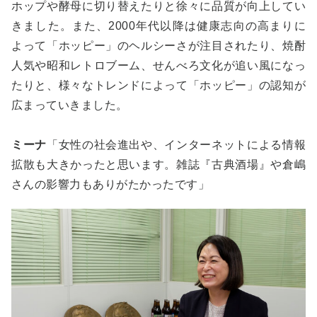
ホップや酵母に切り替えたりと徐々に品質が向上してい
きました。また、2000年代以降は健康志向の高まりに
よって「ホッピー」のヘルシーさが注目されたり、焼酎
人気や昭和レトロブーム、せんべろ文化が追い風になっ
たりと、様々なトレンドによって「ホッピー」の認知が
広まっていきました。
ミーナ
「女性の社会進出や、インターネットによる情報
拡散も大きかったと思います。雑誌『古典酒場』や倉嶋
さんの影響力もありがたかったです」