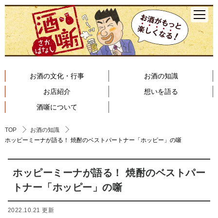
お酒の文化・行事
お酒の知識
お店紹介
想いを語る
酒噺について
TOP
お酒の知識
ホッピーミーナが語る！ 焼酎のベストパートナー「ホッピー」の噺
ホッピーミーナが語る！ 焼酎のベストパー
トナー「ホッピー」の噺
2022.10.21 更新