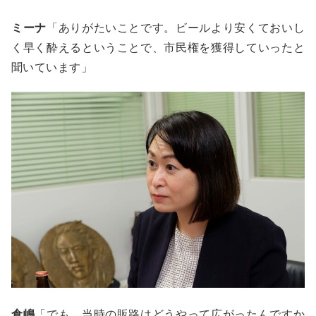
ミーナ
「ありがたいことです。ビールより安くておいし
く早く酔えるということで、市民権を獲得していったと
聞いています」
倉嶋
「でも、当時の販路はどうやって広がったんですか