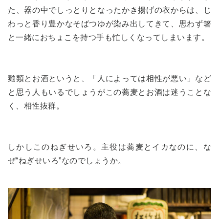
た、器の中でしっとりとなったかき揚げの衣からは、じ
わっと香り豊かなそばつゆが染み出してきて、思わず箸
と一緒におちょこを持つ手も忙しくなってしまいます。
麺類とお酒というと、「人によっては相性が悪い」など
と思う人もいるでしょうがこの蕎麦とお酒は迷うことな
く、相性抜群。
しかしこのねぎせいろ。主役は蕎麦とイカなのに、な
ぜ“ねぎせいろ”なのでしょうか。