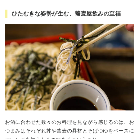
ひたむきな姿勢が生む、蕎麦屋飲みの至福
お酒に合わせた数々のお料理を見ながら感じるのは、お
つまみはそれぞれ丼や蕎麦の具材とそばつゆをベースに