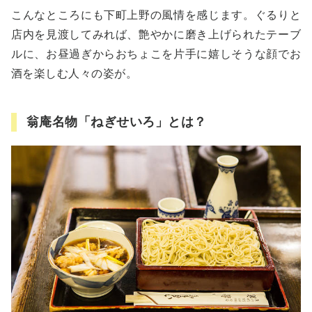
こんなところにも下町上野の風情を感じます。ぐるりと
店内を見渡してみれば、艶やかに磨き上げられたテーブ
ルに、お昼過ぎからおちょこを片手に嬉しそうな顔でお
酒を楽しむ人々の姿が。
翁庵名物「ねぎせいろ」とは？