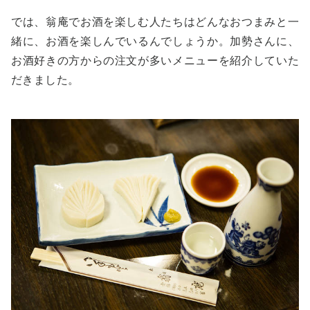
では、翁庵でお酒を楽しむ人たちはどんなおつまみと一
緒に、お酒を楽しんでいるんでしょうか。加勢さんに、
お酒好きの方からの注文が多いメニューを紹介していた
だきました。