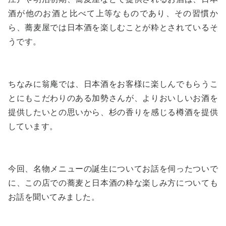
酒が他のお酒と比べて上等なものであり、その習慣か
ら、蕎麦屋では日本酒を楽しむことが粋とされているそ
うです。
ちなみに翁庵では、日本酒をお客様に楽しんでもらうこ
とにもこだわりのある加勢さんが、よりおいしいお酒を
提供したいとの思いから、杉の香りを感じる樽酒を提供
しています。
今回、名物メニューの誕生についてお話を伺ったついで
に、この店での蕎麦と日本酒の粋な楽しみ方についても
お話を聞いてみました。