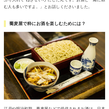
む人も多いですよ。」とお話しくださいました。
蕎麦屋で粋にお酒を楽しむためには？
江戸や明治初期、蕎麦屋などで提供されるお酒は、日本