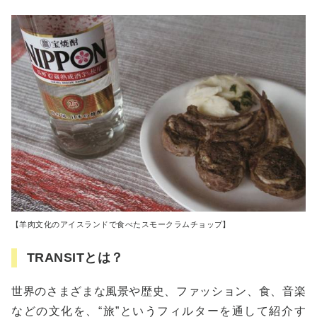
【羊肉文化のアイスランドで食べたスモークラムチョップ】
TRANSITとは？
世界のさまざまな風景や歴史、ファッション、食、音楽
などの文化を、“旅”というフィルターを通して紹介す