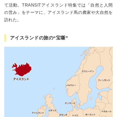
て活動。TRANSITアイスランド特集では「自然と人間
の営み」をテーマに、アイスランド馬の農家や大自然を
訪れた。
アイスランドの旅の“宝噺”