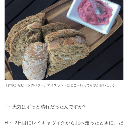
【鮮やかなビーツのバター。アイスランドはどこへ行っても水がおいしい】
T：天気はずっと晴れだったんですか?
H： 2日目にレイキャヴィクから北へ走ったときに、だ