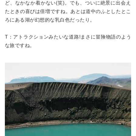
ど、なかなか着かない(笑)。でも、ついに絶景に出会え
たときの喜びは倍増ですね。あとは道中のふとしたとこ
ろにある湖が幻想的な乳白色だったり。
T：アトラクションみたいな道路!まさに冒険物語のよう
な旅ですね。