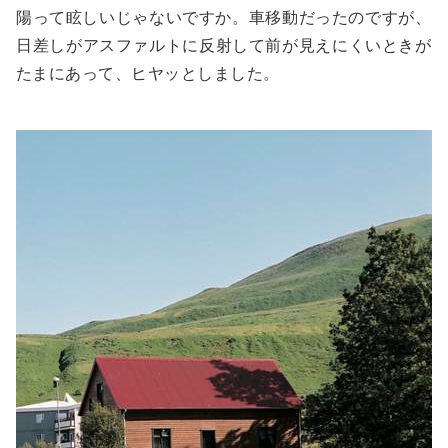
陽って眩しいじゃないですか。車移動だったのですが、
日差しがアスファルトに反射して前が見えにくいときが
たまにあって、ヒヤッとしました。