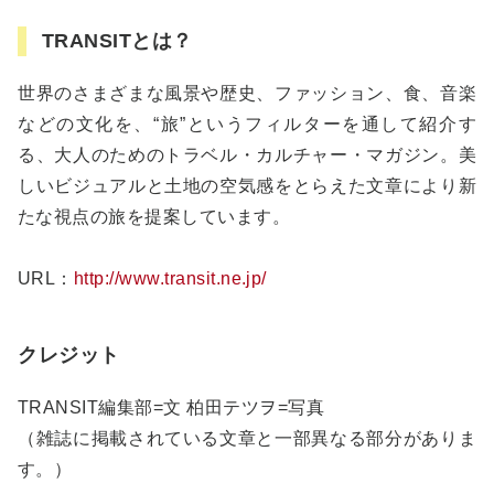
TRANSITとは？
世界のさまざまな風景や歴史、ファッション、食、音楽
などの文化を、“旅”というフィルターを通して紹介す
る、大人のためのトラベル・カルチャー・マガジン。美
しいビジュアルと土地の空気感をとらえた文章により新
たな視点の旅を提案しています。
URL：
http://www.transit.ne.jp/
クレジット
TRANSIT編集部=文 柏田テツヲ=写真
（雑誌に掲載されている文章と一部異なる部分がありま
す。）