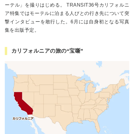
ーテル」を撮りはじめる。 TRANSIT36号カリフォルニ
ア特集ではモーテルに泊まる人びとの行き先について突
撃インタビューを敢行した。6月には自身初となる写真
集を出版予定。
カリフォルニアの旅の“宝噺”