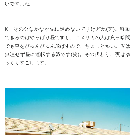
いですよね。
K：その分なかなか先に進めないですけどね(笑)。移動
できるのはやっぱり昼ですし。アメリカの人は真っ暗闇
でも車をびゅんびゅん飛ばすので、ちょっと怖い。僕は
無理せず昼に運転する派です(笑)。その代わり、夜はゆ
っくりすごします。