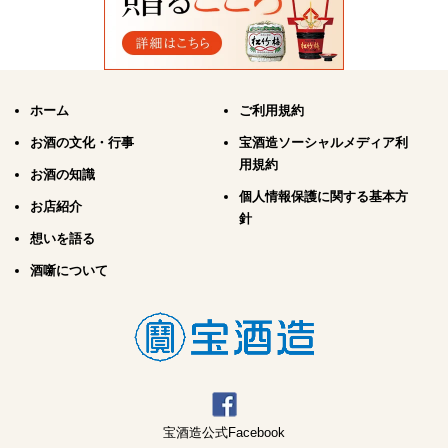
ホーム
ご利用規約
お酒の文化・行事
宝酒造ソーシャルメディア利
用規約
お酒の知識
個人情報保護に関する基本方
お店紹介
針
想いを語る
酒噺について
宝酒造公式Facebook