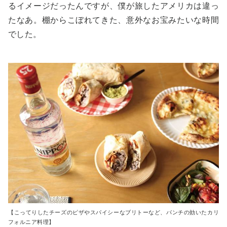
るイメージだったんですが、僕が旅したアメリカは違っ
たなあ。棚からこぼれてきた、意外なお宝みたいな時間
でした。
【こってりしたチーズのピザやスパイシーなブリトーなど、パンチの効いたカリ
フォルニア料理】