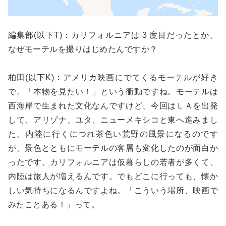
編集部(以下T)：カリフォルニアは 3 度目だったとか。
なぜモーテルを撮りはじめたんですか？
柏田(以下K)：アメリカ映画にでてくるモーテルが好き
で。「本物を見たい！」という衝動ですね。モーテルは
西海岸で生まれた文化なんですけど、今回はＬＡを出発
して、アリゾナ、ユタ、ニューメキシコと東へ進みまし
た。内陸に行くにつれ茶色い荒野の風景になるのです
が、景色とともにモーテルの客層も変化したのが面白か
ったです。カリフォルニアは仮暮らしの若者が多くて、
内陸は旅人が増えるんです。でもどこに行っても、懐か
しい気持ちになるんですよね。「こういう場所、映画で
みたことある！」って。