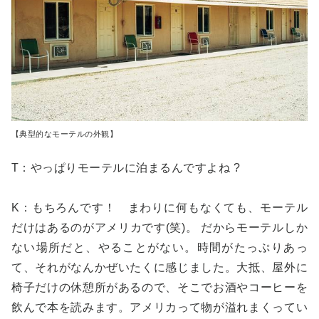
【典型的なモーテルの外観】
T：やっぱりモーテルに泊まるんですよね ?
K：もちろんです！ まわりに何もなくても、モーテル
だけはあるのがアメリカです(笑)。 だからモーテルしか
ない場所だと、やることがない。時間がたっぷりあっ
て、それがなんかぜいたくに感じました。大抵、屋外に
椅子だけの休憩所があるので、そこでお酒やコーヒーを
飲んで本を読みます。アメリカって物が溢れまくってい