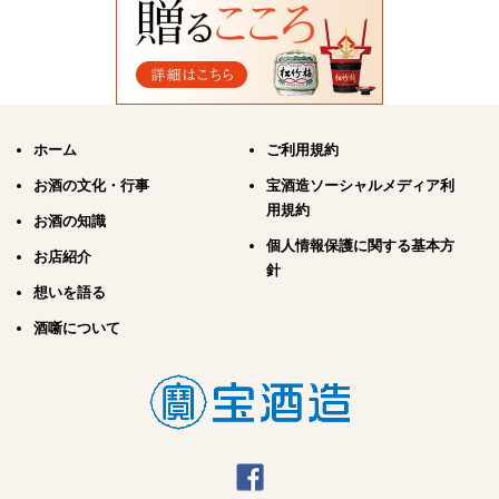
ホーム
ご利用規約
お酒の文化・行事
宝酒造ソーシャルメディア利
用規約
お酒の知識
個人情報保護に関する基本方
お店紹介
針
想いを語る
酒噺について