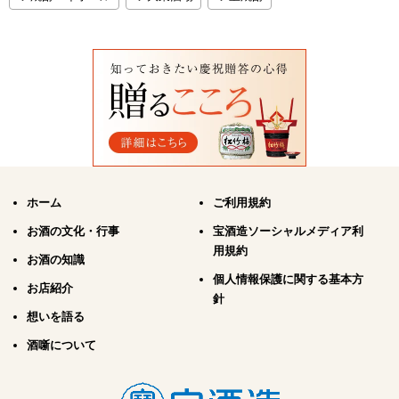
ホーム
ご利用規約
お酒の文化・行事
宝酒造ソーシャルメディア利
用規約
お酒の知識
個人情報保護に関する基本方
お店紹介
針
想いを語る
酒噺について