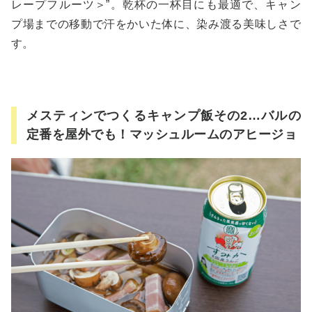
レープフルーツ＞”。乾杯の一杯目にも最適で、キャン
プ場までの移動で汗をかいた体に、染み渡る美味しさで
す。
メスティンでつくるキャンプ飯その2…バルの
定番を屋外でも！マッシュルームのアヒージョ