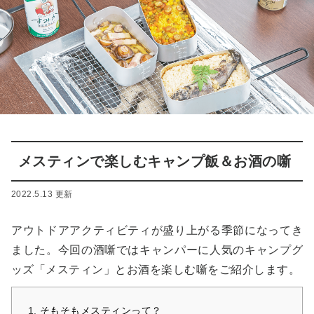
メスティンで楽しむキャンプ飯＆お酒の噺
2022.5.13 更新
アウトドアアクティビティが盛り上がる季節になってき
ました。今回の酒噺ではキャンパーに人気のキャンプグ
ッズ「メスティン」とお酒を楽しむ噺をご紹介します。
そもそもメスティンって？