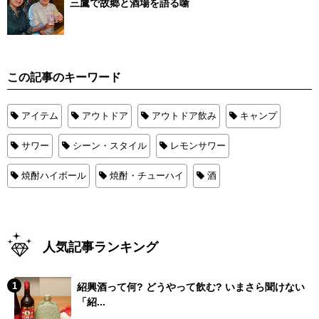
三鷹で故郷と酒場を語る噺
この記事のキーワード
アイテム
アウトドア
アウトドア飲み
キャンプ
サワー
シーン・スタイル
レモンサワー
焼酎ハイボール
焼酎・チューハイ
酒
人気記事ランキング
紹興酒って何? どうやって飲む? いまさら聞けない
「紹...