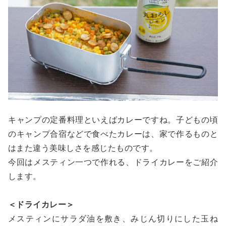
キャンプの定番料理といえばカレーですね。子どもの頃
のキャンプ合宿などで食べたカレーは、家で作るものと
はまた違う美味しさを感じたものです。
今回はメスティン一つで作れる、ドライカレーをご紹介
します。
＜ドライカレー＞
メスティンにサラダ油を敷き、みじん切りにした玉ね