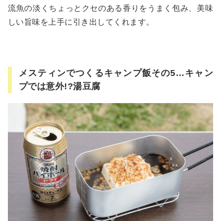
流魚の淡くちょっとクセのある香りをうまく包み、美味
しい旨味を上手に引き出してくれます。
メスティンでつくるキャンプ飯その5…キャン
プでは意外!?湯豆腐