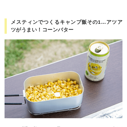
メスティンでつくるキャンプ飯その1…アツア
ツがうまい！コーンバター