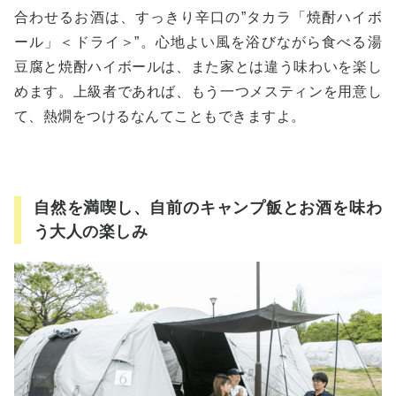
合わせるお酒は、すっきり辛口の”タカラ「焼酎ハイボ
ール」＜ドライ＞”。心地よい風を浴びながら食べる湯
豆腐と焼酎ハイボールは、また家とは違う味わいを楽し
めます。上級者であれば、もう一つメスティンを用意し
て、熱燗をつけるなんてこともできますよ。
自然を満喫し、自前のキャンプ飯とお酒を味わ
う大人の楽しみ