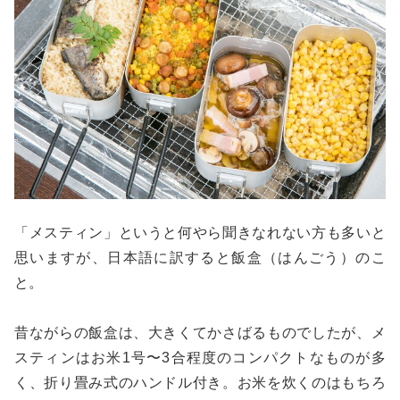
「メスティン」というと何やら聞きなれない方も多いと
思いますが、日本語に訳すると飯盒（はんごう）のこ
と。
昔ながらの飯盒は、大きくてかさばるものでしたが、メ
スティンはお米1号〜3合程度のコンパクトなものが多
く、折り畳み式のハンドル付き。お米を炊くのはもちろ