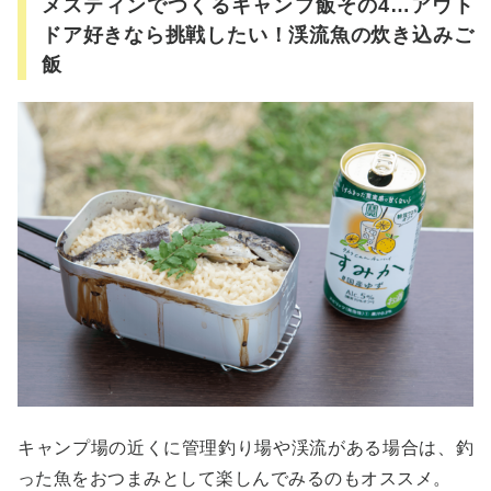
メスティンでつくるキャンプ飯その4…アウト
ドア好きなら挑戦したい！渓流魚の炊き込みご
飯
キャンプ場の近くに管理釣り場や渓流がある場合は、釣
った魚をおつまみとして楽しんでみるのもオススメ。