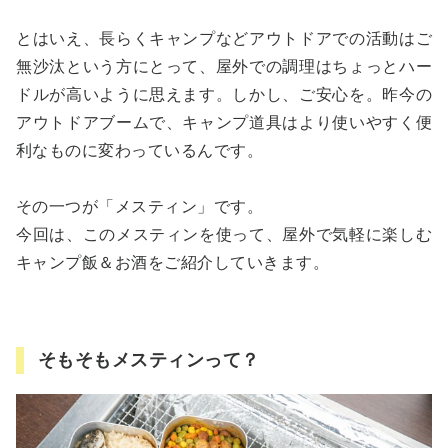
とはいえ、長らくキャンプなどアウトドアでの活動はご
無沙汰という方にとって、屋外での調理はちょっとハー
ドルが高いように思えます。しかし、ご安心を。昨今の
アウトドアブームで、キャンプ道具はより使いやすく便
利なものに変わっているんです。
その一つが「メスティン」です。
今回は、このメスティンを使って、屋外で気軽に楽しむ
キャンプ飯＆お酒をご紹介していきます。
そもそもメスティンって？