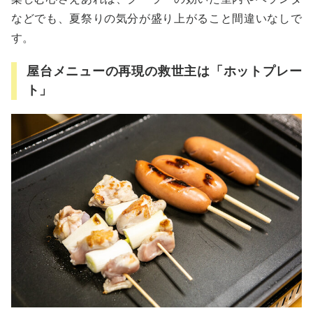
などでも、夏祭りの気分が盛り上がること間違いなしで
す。
屋台メニューの再現の救世主は「ホットプレー
ト」