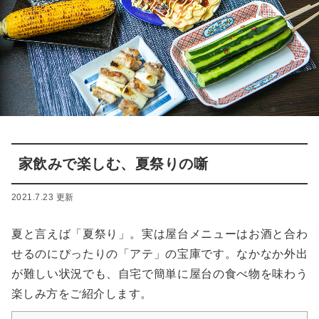
家飲みで楽しむ、夏祭りの噺
2021.7.23 更新
夏と言えば「夏祭り」。実は屋台メニューはお酒と合わ
せるのにぴったりの「アテ」の宝庫です。なかなか外出
が難しい状況でも、自宅で簡単に屋台の食べ物を味わう
楽しみ方をご紹介します。