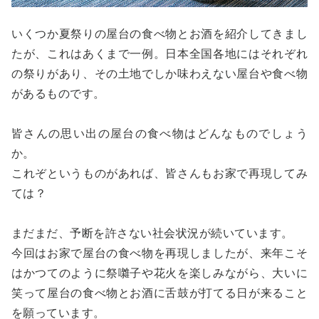
いくつか夏祭りの屋台の食べ物とお酒を紹介してきまし
たが、これはあくまで一例。日本全国各地にはそれぞれ
の祭りがあり、その土地でしか味わえない屋台や食べ物
があるものです。
皆さんの思い出の屋台の食べ物はどんなものでしょう
か。
これぞというものがあれば、皆さんもお家で再現してみ
ては？
まだまだ、予断を許さない社会状況が続いています。
今回はお家で屋台の食べ物を再現しましたが、来年こそ
はかつてのように祭囃子や花火を楽しみながら、大いに
笑って屋台の食べ物とお酒に舌鼓が打てる日が来ること
を願っています。