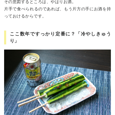
その意図するところは、やはりお酒。
片手で食べられるのであれば、もう片方の手にお酒を持
っておけるからです。
ここ数年ですっかり定番に？「冷やしきゅう
り」