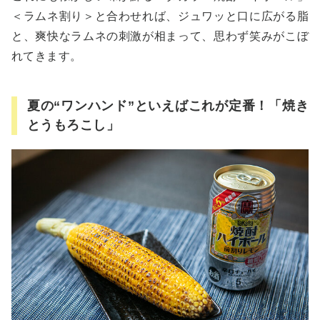
＜ラムネ割り＞と合わせれば、ジュワッと口に広がる脂
と、爽快なラムネの刺激が相まって、思わず笑みがこぼ
れてきます。
夏の“ワンハンド”といえばこれが定番！「焼き
とうもろこし」