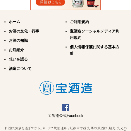
ホーム
ご利用規約
お酒の文化・行事
宝酒造ソーシャルメディア利
用規約
お酒の知識
個人情報保護に関する基本方
お店紹介
針
想いを語る
酒噺について
宝酒造公式Facebook