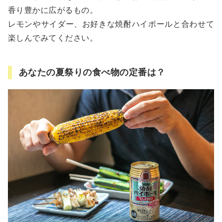
香り豊かに広がるもの。
レモンやサイダー、お好きな焼酎ハイボールと合わせて
楽しんでみてください。
あなたの夏祭りの食べ物の定番は？