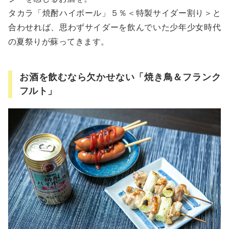
タカラ「焼酎ハイボール」５％＜特製サイダー割り＞と
合わせれば、思わずサイダーを飲んでいた少年少女時代
の夏祭りが蘇ってきます。
お酒を飲むなら欠かせない「焼き鳥＆フランク
フルト」