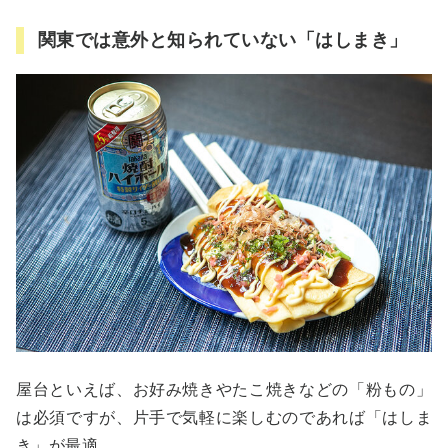
関東では意外と知られていない「はしまき」
屋台といえば、お好み焼きやたこ焼きなどの「粉もの」
は必須ですが、片手で気軽に楽しむのであれば「はしま
き」が最適。