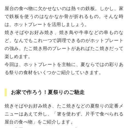
屋台の食べ物に欠かせないのは熱々の鉄板。しかし、家
で鉄板を使うのはなかなか骨が折れるもの。そんな時
は、ホットプレートを活用しましょう。
焼きそばやお好み焼き、焼き鳥や牛串などの串ものな
ど、なんでもこれ一つで調理できるのがホットプレート
の強み。たこ焼き用のプレートがあればたこ焼きだって
楽しめます。
今回は、ホットプレートを主軸に、夏ならではの彩りあ
る祭りの食材をいくつかご紹介していきます。
お家で作ろう！夏祭りのご馳走
焼きそばやお好み焼き、たこ焼きなどの夏祭りの定番メ
ニューはあえて外し、「箸を使わず、片手で食べられる
屋台の食べ物」をご紹介します。