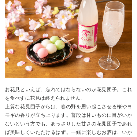
お花見といえば、忘れてはならないのが花見団子。これ
を食べずに花見は終えられません。
上質な花見団子からは、春の野を思い起こさせる桜やヨ
モギの香りが立ち上ります。普段は甘いものに目がいか
ないという方でも、あっさりした甘さの花見団子であれ
ば美味しくいただけるはず。一緒に楽しむお酒は、いか