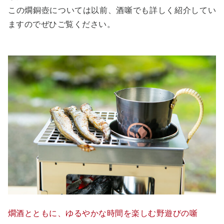
この燗銅壺については以前、酒噺でも詳しく紹介してい
ますのでぜひご覧ください。
燗酒とともに、ゆるやかな時間を楽しむ野遊びの噺