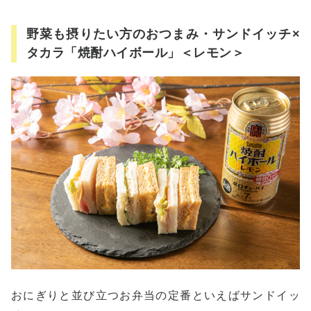
野菜も摂りたい方のおつまみ・サンドイッチ×
タカラ「焼酎ハイボール」＜レモン＞
おにぎりと並び立つお弁当の定番といえばサンドイッ