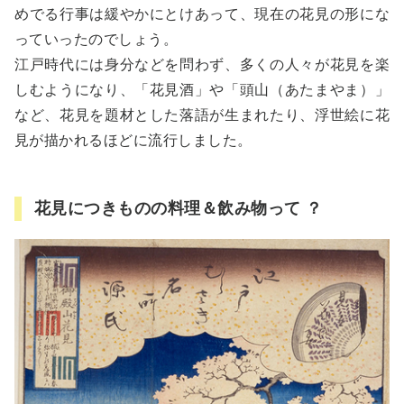
めでる行事は緩やかにとけあって、現在の花見の形にな
っていったのでしょう。
江戸時代には身分などを問わず、多くの人々が花見を楽
しむようになり、「花見酒」や「頭山（あたまやま）」
など、花見を題材とした落語が生まれたり、浮世絵に花
見が描かれるほどに流行しました。
花見につきものの料理＆飲み物って ？