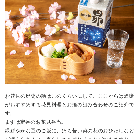
お花見の歴史の話はこのくらいにして、ここからは酒噺
がおすすめする花見料理とお酒の組み合わせのご紹介で
す。
まずは定番のお花見弁当。
緑鮮やかな豆のご飯に、ほろ苦い菜の花のおひたしなど