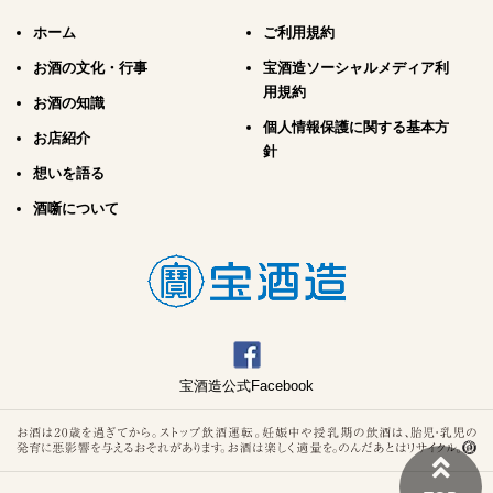
ホーム
ご利用規約
お酒の文化・行事
宝酒造ソーシャルメディア利
用規約
お酒の知識
個人情報保護に関する基本方
お店紹介
針
想いを語る
酒噺について
宝酒造公式Facebook