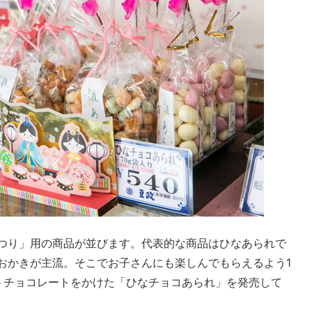
つり」用の商品が並びます。代表的な商品はひなあられで
おかきが主流。そこでお子さんにも楽しんでもらえるよう1
トチョコレートをかけた「ひなチョコあられ」を発売して