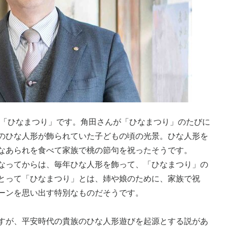
句「ひなまつり」です。角田さんが「ひなまつり」のたびに
のひな人形が飾られていた子どもの頃の光景。ひな人形を
なあられを食べて家族で桃の節句を祝ったそうです。
なってからは、毎年ひな人形を飾って、「ひなまつり」の
とって「ひなまつり」とは、姉や娘のために、家族で祝
ーンを思い出す特別なものだそうです。
すが、平安時代の貴族のひな人形遊びを起源とする説があ