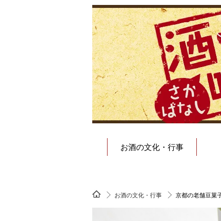
お酒の文化・行事
お酒の文化・行事
京都の老舗豆菓