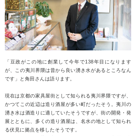
「豆政がこの地に創業して今年で138年目になります
が、この夷川界隈は昔から良い湧き水があるところなん
です」と角田さんは語ります。
現在は京都の家具屋街として知られる夷川界隈ですが、
かつてこの近辺は造り酒屋が多い町だったそう。夷川の
湧き水は酒造りに適していたそうですが、街の開発・発
展とともに、多くの造り酒屋は、名水の地として知られ
る伏見に拠点を移したそうです。