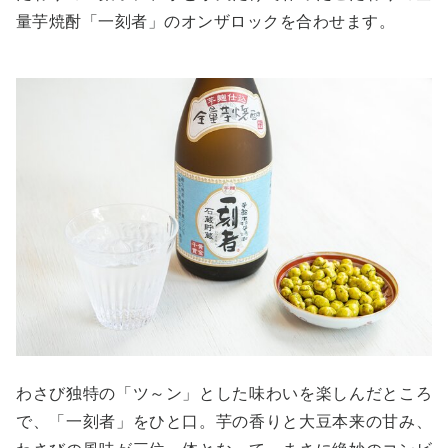
量芋焼酎「一刻者」のオンザロックを合わせます。
わさび独特の「ツ～ン」とした味わいを楽しんだところ
で、「一刻者」をひと口。芋の香りと大豆本来の甘み、