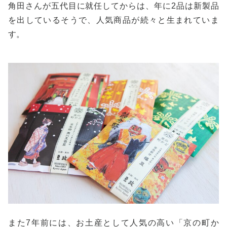
角田さんが五代目に就任してからは、年に2品は新製品
を出しているそうで、人気商品が続々と生まれていま
す。
また7年前には、お土産として人気の高い「京の町か