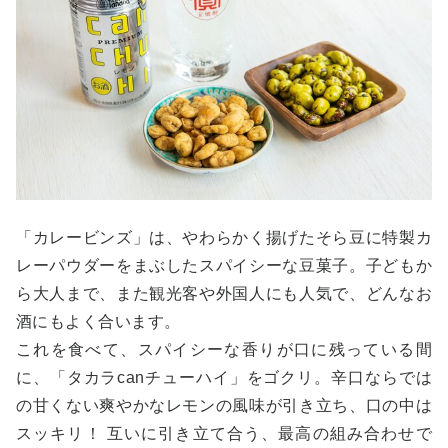
「カレービンズ」は、やわらかく揚げたそら豆に特製カ
レーパウダーをまぶしたスパイシーな豆菓子。子どもか
ら大人まで、また観光客や外国人にも人気で、どんなお
酒にもよく合います。
これを食べて、スパイシーな香りが口に残っている間
に、「タカラcanチューハイ」をゴクリ。辛口ならでは
の甘くない爽やかなレモンの風味が引き立ち、口の中は
スッキリ！ 互いに引き立て合う、最高の組み合わせで