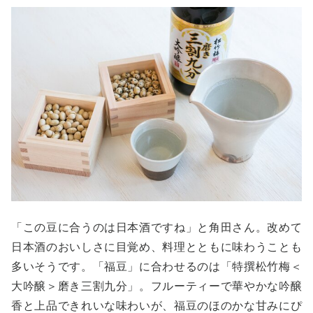
「この豆に合うのは日本酒ですね」と角田さん。改めて
日本酒のおいしさに目覚め、料理とともに味わうことも
多いそうです。「福豆」に合わせるのは「特撰松竹梅＜
大吟醸＞磨き三割九分」。フルーティーで華やかな吟醸
香と上品できれいな味わいが、福豆のほのかな甘みにぴ