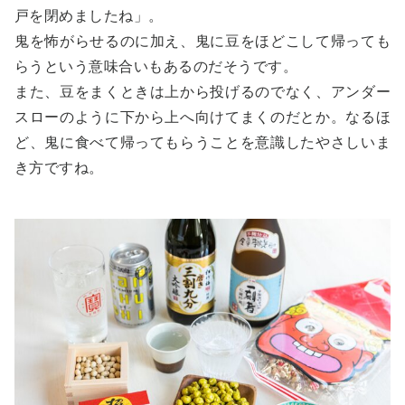
戸を閉めましたね」。
鬼を怖がらせるのに加え、鬼に豆をほどこして帰っても
らうという意味合いもあるのだそうです。
また、豆をまくときは上から投げるのでなく、アンダー
スローのように下から上へ向けてまくのだとか。なるほ
ど、鬼に食べて帰ってもらうことを意識したやさしいま
き方ですね。