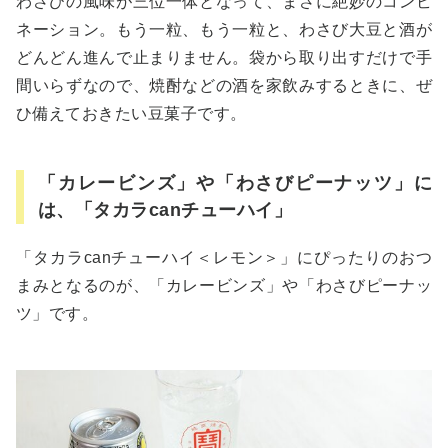
わさびの風味が三位一体となって、まさに絶妙のコンビ
ネーション。もう一粒、もう一粒と、わさび大豆と酒が
どんどん進んで止まりません。袋から取り出すだけで手
間いらずなので、焼酎などの酒を家飲みするときに、ぜ
ひ備えておきたい豆菓子です。
「カレービンズ」や「わさびピーナッツ」に
は、「タカラcanチューハイ」
「タカラcanチューハイ＜レモン＞」にぴったりのおつ
まみとなるのが、「カレービンズ」や「わさびピーナッ
ツ」です。