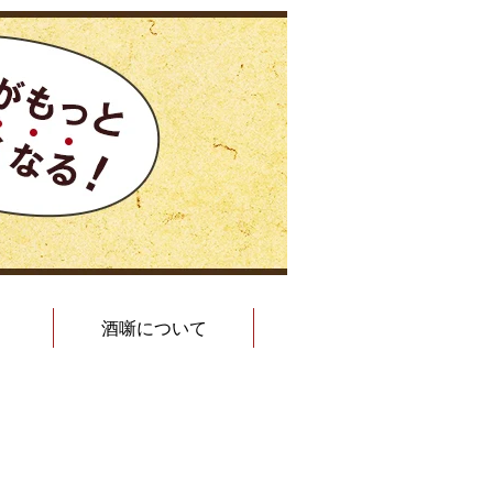
酒噺について