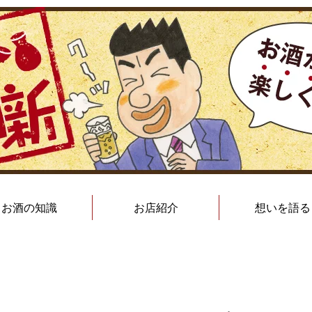
お酒の知識
お店紹介
想いを語る