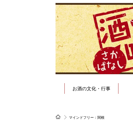
お酒の文化・行事
マインドフリー：関根