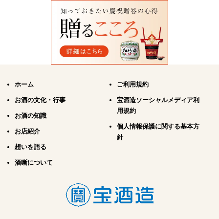
ホーム
ご利用規約
お酒の文化・行事
宝酒造ソーシャルメディア利
用規約
お酒の知識
個人情報保護に関する基本方
お店紹介
針
想いを語る
酒噺について