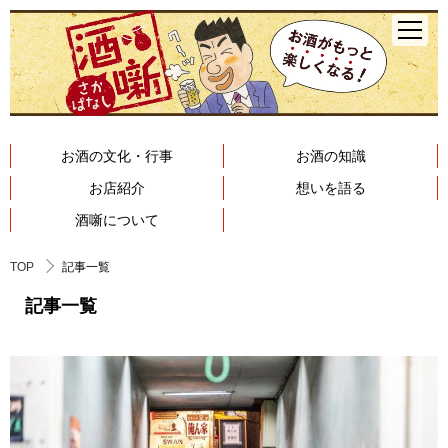
お酒の文化・行事
お酒の知識
お店紹介
想いを語る
酒噺について
TOP
記事一覧
記事一覧