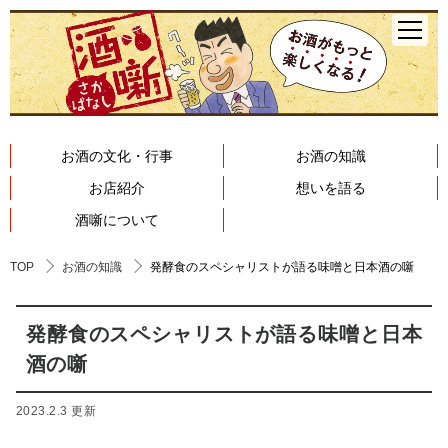
お酒の文化・行事
お酒の知識
お店紹介
想いを語る
酒噺について
TOP
お酒の知識
発酵食のスペシャリストが語る味噌と日本酒の噺
発酵食のスペシャリストが語る味噌と日本
酒の噺
2023.2.3 更新