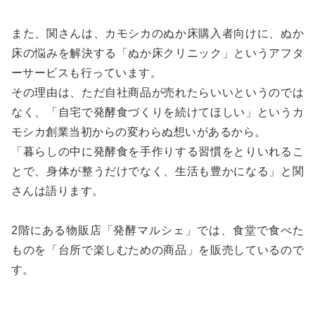
また、関さんは、カモシカのぬか床購入者向けに、ぬか
床の悩みを解決する「ぬか床クリニック」というアフタ
ーサービスも行っています。
その理由は、ただ自社商品が売れたらいいというのでは
なく、「自宅で発酵食づくりを続けてほしい」というカ
モシカ創業当初からの変わらぬ想いがあるから。
「暮らしの中に発酵食を手作りする習慣をとりいれるこ
とで、身体が整うだけでなく、生活も豊かになる」と関
さんは語ります。
2階にある物販店「発酵マルシェ」では、食堂で食べた
ものを「台所で楽しむための商品」を販売しているので
す。